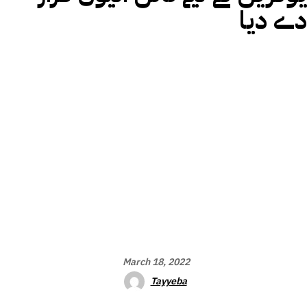
دے دیا
March 18, 2022
Tayyeba