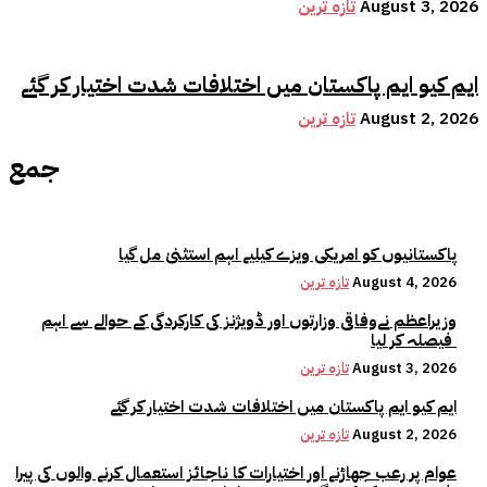
August 3, 2026
تازہ ترین
ایم کیو ایم پاکستان میں اختلافات شدت اختیار کر گئے
August 2, 2026
تازہ ترین
جمع
پاکستانیوں کو امریکی ویزے کیلیے اہم استثنیٰ مل گیا
August 4, 2026
تازہ ترین
وزیراعظم نےوفاقی وزارتوں اور ڈویژنز کی کارکردگی کے حوالے سے اہم
فیصلہ کر لیا
August 3, 2026
تازہ ترین
ایم کیو ایم پاکستان میں اختلافات شدت اختیار کر گئے
August 2, 2026
تازہ ترین
عوام پر رعب جھاڑنے اور اختیارات کا ناجائز استعمال کرنے والوں کی پیرا