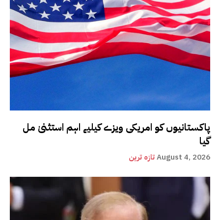
پاکستانیوں کو امریکی ویزے کیلیے اہم استثنیٰ مل
گیا
August 4, 2026
تازہ ترین