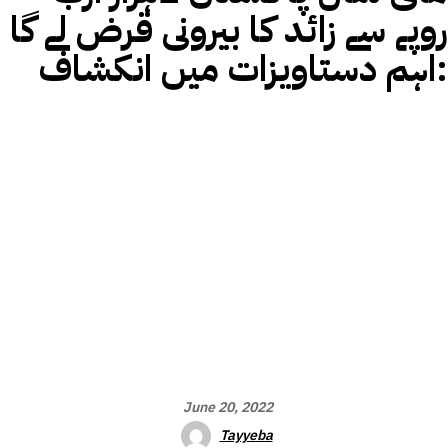
روپے سے زائد کا بیرونی قرض لے گا
:اہم دستاویزات میں انکشاف
June 20, 2022
Tayyeba