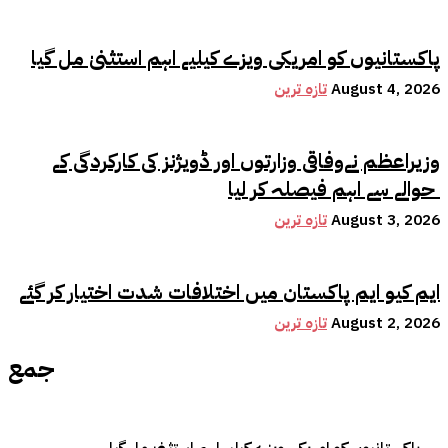
پاکستانیوں کو امریکی ویزے کیلیے اہم استثنیٰ مل گیا
August 4, 2026
تازہ ترین
وزیراعظم نےوفاقی وزارتوں اور ڈویژنز کی کارکردگی کے
حوالے سے اہم فیصلہ کر لیا
August 3, 2026
تازہ ترین
ایم کیو ایم پاکستان میں اختلافات شدت اختیار کر گئے
August 2, 2026
تازہ ترین
جمع