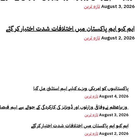
August 3, 2026
تازہ ترین
ایم کیو ایم پاکستان میں اختلافات شدت اختیار کر گئے
August 2, 2026
تازہ ترین
پاکستانیوں کو امریکی ویزے کیلیے اہم استثنیٰ مل گیا
August 4, 2026
تازہ ترین
وزیراعظم نےوفاقی وزارتوں اور ڈویژنز کی کارکردگی کے حوالے سے اہم فیصلہ کر لیا
August 3, 2026
تازہ ترین
ایم کیو ایم پاکستان میں اختلافات شدت اختیار کر گئے
August 2, 2026
تازہ ترین