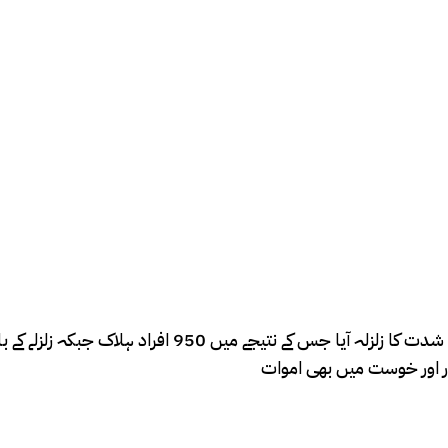
ہار اور خوست میں بھی اموات