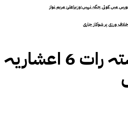
خلاف ورزی پر شوکاز جاری