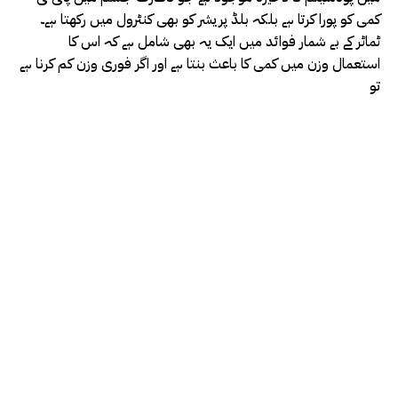
کمی کو پورا کرتا ہے بلکہ بلڈ پریشر کو بھی کنٹرول میں رکھتا ہے۔
ٹماٹر کے بے شمار فوائد میں ایک یہ بھی شامل ہے کہ اس کا
استعمال وزن میں کمی کا باعث بنتا ہے اور اگر فوری وزن کم کرنا ہے
تو