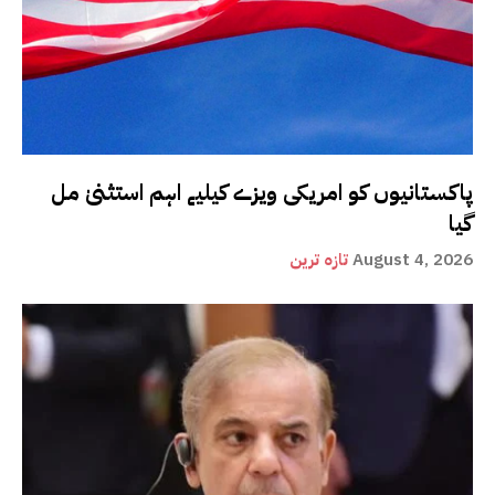
پاکستانیوں کو امریکی ویزے کیلیے اہم استثنیٰ مل
گیا
August 4, 2026
تازہ ترین