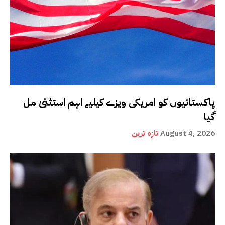
پاکستانیوں کو امریکی ویزے کیلیے اہم استثنیٰ مل
گیا
August 4, 2026
تازہ ترین