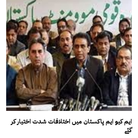
ایم کیو ایم پاکستان میں اختلافات شدت اختیار کر
گئے