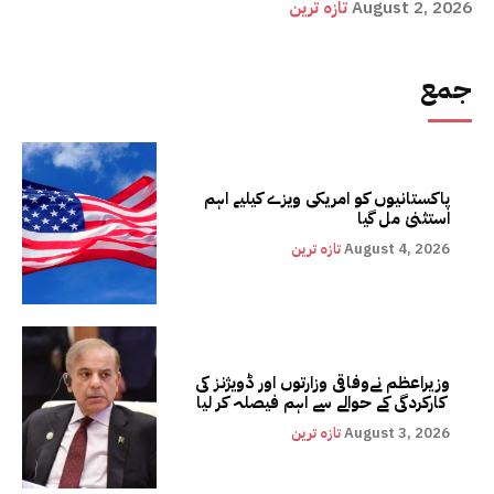
August 2, 2026
تازہ ترین
جمع
پاکستانیوں کو امریکی ویزے کیلیے اہم
استثنیٰ مل گیا
August 4, 2026
تازہ ترین
وزیراعظم نےوفاقی وزارتوں اور ڈویژنز کی
کارکردگی کے حوالے سے اہم فیصلہ کر لیا
August 3, 2026
تازہ ترین