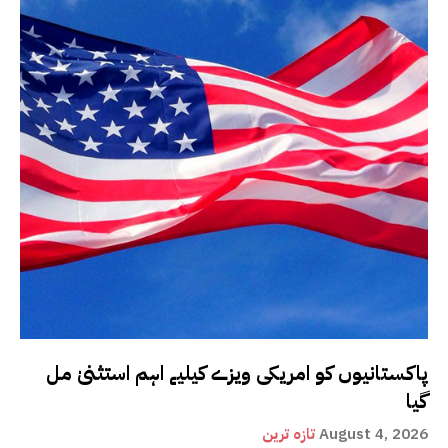
پاکستانیوں کو امریکی ویزے کیلیے اہم استثنیٰ مل
گیا
August 4, 2026
تازہ ترین