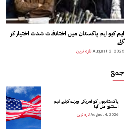
ایم کیو ایم پاکستان میں اختلافات شدت اختیار کر
گئے
August 2, 2026
تازہ ترین
جمع
پاکستانیوں کو امریکی ویزے کیلیے اہم
استثنیٰ مل گیا
August 4, 2026
تازہ ترین