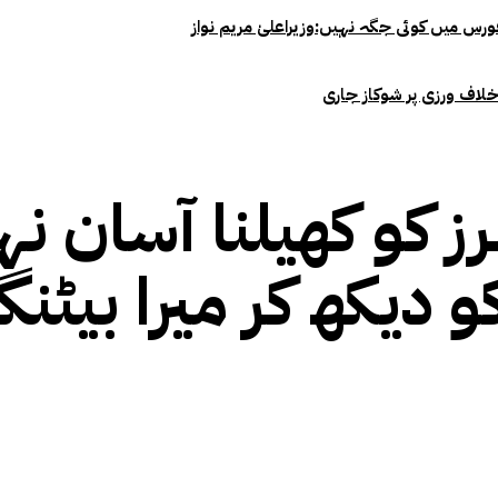
خلاف ورزی پر شوکاز جاری
 کو کھیلنا آسان نہ
 دیکھ کر میرا بیٹنگ