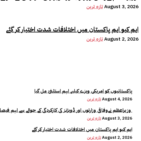
August 3, 2026
تازہ ترین
ایم کیو ایم پاکستان میں اختلافات شدت اختیار کر گئے
August 2, 2026
تازہ ترین
پاکستانیوں کو امریکی ویزے کیلیے اہم استثنیٰ مل گیا
August 4, 2026
تازہ ترین
وزیراعظم نےوفاقی وزارتوں اور ڈویژنز کی کارکردگی کے حوالے سے اہم فیصلہ کر لیا
August 3, 2026
تازہ ترین
ایم کیو ایم پاکستان میں اختلافات شدت اختیار کر گئے
August 2, 2026
تازہ ترین