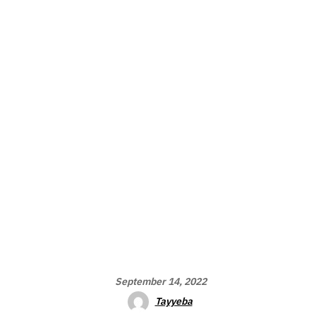
September 14, 2022
Tayyeba