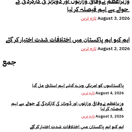
وزیراعظم نےوفاقی وزارتوں اور ڈویژنز کی کارکردگی کے
حوالے سے اہم فیصلہ کر لیا
August 3, 2026
تازہ ترین
ایم کیو ایم پاکستان میں اختلافات شدت اختیار کر گئے
August 2, 2026
تازہ ترین
جمع
پاکستانیوں کو امریکی ویزے کیلیے اہم استثنیٰ مل گیا
August 4, 2026
تازہ ترین
وزیراعظم نےوفاقی وزارتوں اور ڈویژنز کی کارکردگی کے حوالے سے اہم
فیصلہ کر لیا
August 3, 2026
تازہ ترین
ایم کیو ایم پاکستان میں اختلافات شدت اختیار کر گئے