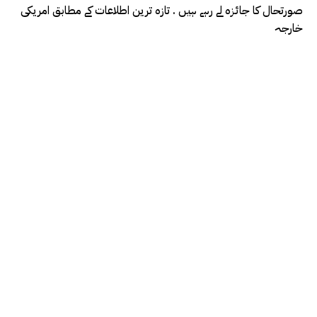
صورتحال کا جائزہ لے رہے ہیں . تازہ ترین اطلاعات کے مطابق امریکی
خارجہ