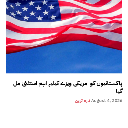
پاکستانیوں کو امریکی ویزے کیلیے اہم استثنیٰ مل
گیا
August 4, 2026
تازہ ترین