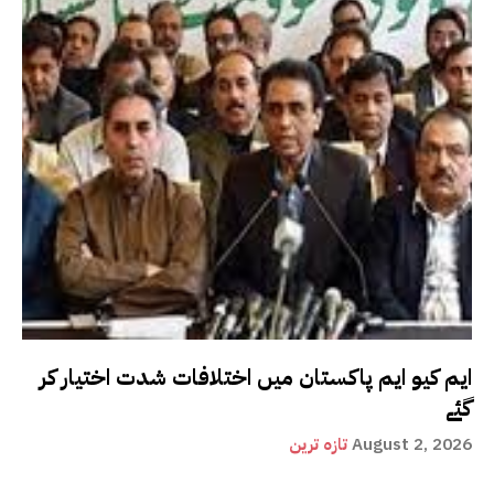
ایم کیو ایم پاکستان میں اختلافات شدت اختیار کر
گئے
August 2, 2026
تازہ ترین