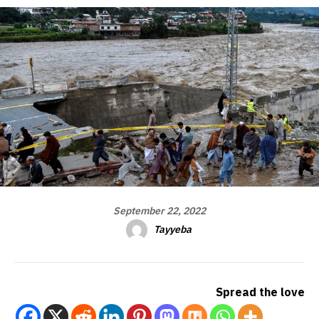
September 22, 2022
Tayyeba
Spread the love