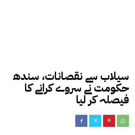
سیلاب سے نقصانات، سندھ
حکومت نے سروے کرانے کا
فیصلہ کر لیا