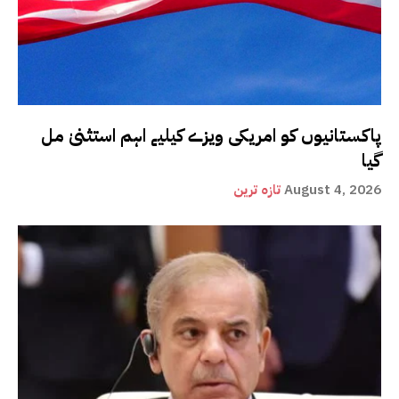
پاکستانیوں کو امریکی ویزے کیلیے اہم استثنیٰ مل
گیا
August 4, 2026
تازہ ترین