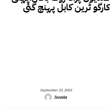
کارگو ٹرین کابل پہنچ گئی
September 23, 2022
Tayyeba