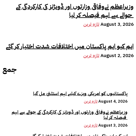
وزیراعظم نےوفاقی وزارتوں اور ڈویژنز کی کارکردگی کے
حوالے سے اہم فیصلہ کر لیا
August 3, 2026
تازہ ترین
ایم کیو ایم پاکستان میں اختلافات شدت اختیار کر گئے
August 2, 2026
تازہ ترین
جمع
پاکستانیوں کو امریکی ویزے کیلیے اہم استثنیٰ مل گیا
August 4, 2026
تازہ ترین
وزیراعظم نےوفاقی وزارتوں اور ڈویژنز کی کارکردگی کے حوالے سے اہم
فیصلہ کر لیا
August 3, 2026
تازہ ترین