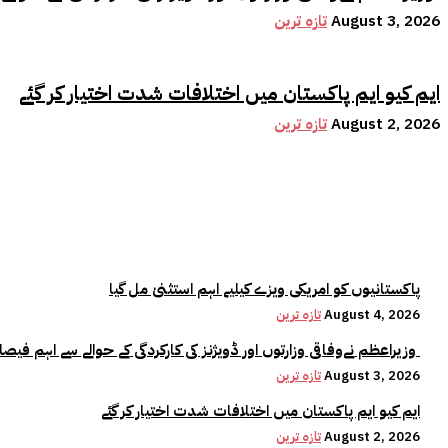
August 3, 2026
تازہ ترین
ایم کیو ایم پاکستان میں اختلافات شدت اختیار کر گئے
August 2, 2026
تازہ ترین
پاکستانیوں کو امریکی ویزے کیلیے اہم استثنیٰ مل گیا
August 4, 2026
تازہ ترین
وزیراعظم نےوفاقی وزارتوں اور ڈویژنز کی کارکردگی کے حوالے سے اہم فیصلہ کر لیا
August 3, 2026
تازہ ترین
ایم کیو ایم پاکستان میں اختلافات شدت اختیار کر گئے
August 2, 2026
تازہ ترین