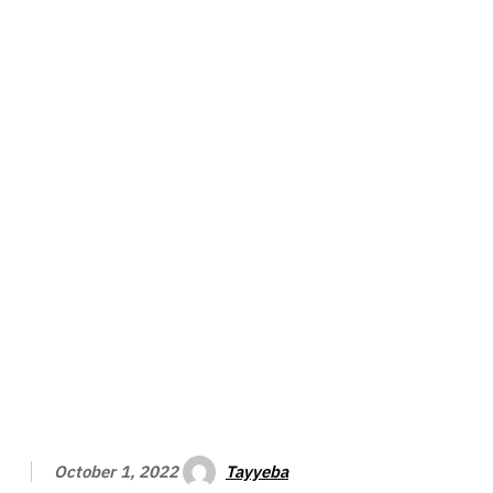
Tayyeba
October 1, 2022