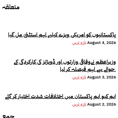
متعلقہ
پاکستانیوں کو امریکی ویزے کیلیے اہم استثنیٰ مل گیا
August 4, 2026
تازہ ترین
وزیراعظم نےوفاقی وزارتوں اور ڈویژنز کی کارکردگی کے
حوالے سے اہم فیصلہ کر لیا
August 3, 2026
تازہ ترین
ایم کیو ایم پاکستان میں اختلافات شدت اختیار کر گئے
August 2, 2026
تازہ ترین
جمع