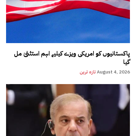
پاکستانیوں کو امریکی ویزے کیلیے اہم استثنیٰ مل
گیا
August 4, 2026
تازہ ترین