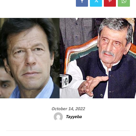
October 14, 2022
Tayyeba