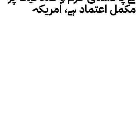
مکمل اعتماد ہے، امریکہ