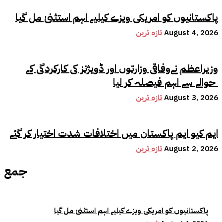
پاکستانیوں کو امریکی ویزے کیلیے اہم استثنیٰ مل گیا
August 4, 2026
تازہ ترین
وزیراعظم نےوفاقی وزارتوں اور ڈویژنز کی کارکردگی کے
حوالے سے اہم فیصلہ کر لیا
August 3, 2026
تازہ ترین
ایم کیو ایم پاکستان میں اختلافات شدت اختیار کر گئے
August 2, 2026
تازہ ترین
جمع
پاکستانیوں کو امریکی ویزے کیلیے اہم استثنیٰ مل گیا