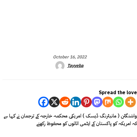
October 16, 2022
Tayyeba
Spread the love
واشنگٹن ( مانیٹرنگ ڈیسک ) امریکی محکمہ خارجہ کے ترجمان نے کہا ہے
کہ امریکہ کو پاکستان کے ایٹمی اثاثوں کو محفوظ رکھنے