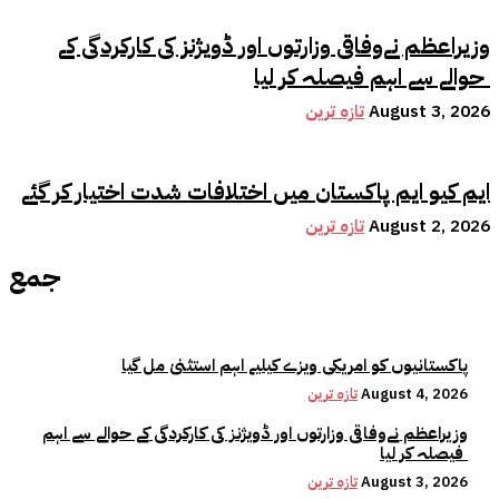
وزیراعظم نےوفاقی وزارتوں اور ڈویژنز کی کارکردگی کے
حوالے سے اہم فیصلہ کر لیا
August 3, 2026
تازہ ترین
ایم کیو ایم پاکستان میں اختلافات شدت اختیار کر گئے
August 2, 2026
تازہ ترین
جمع
پاکستانیوں کو امریکی ویزے کیلیے اہم استثنیٰ مل گیا
August 4, 2026
تازہ ترین
وزیراعظم نےوفاقی وزارتوں اور ڈویژنز کی کارکردگی کے حوالے سے اہم
فیصلہ کر لیا
August 3, 2026
تازہ ترین