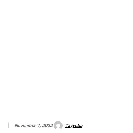
Tayyeba
November 7, 2022