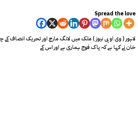
Spread the love
لاہور ( وی او پی نیوز ) ملک میں لانگ مارچ اور تحریک انصاف کے چی
خان نے کہا ہے کہ پاک فوج ہماری ہے اور اس کے