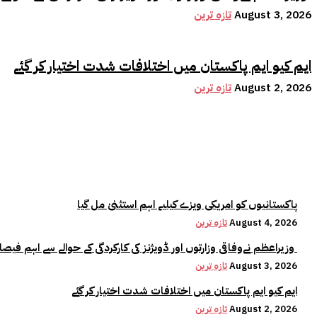
August 3, 2026
تازہ ترین
ایم کیو ایم پاکستان میں اختلافات شدت اختیار کر گئے
August 2, 2026
تازہ ترین
پاکستانیوں کو امریکی ویزے کیلیے اہم استثنیٰ مل گیا
August 4, 2026
تازہ ترین
وزیراعظم نےوفاقی وزارتوں اور ڈویژنز کی کارکردگی کے حوالے سے اہم فیصلہ کر لیا
August 3, 2026
تازہ ترین
ایم کیو ایم پاکستان میں اختلافات شدت اختیار کر گئے
August 2, 2026
تازہ ترین