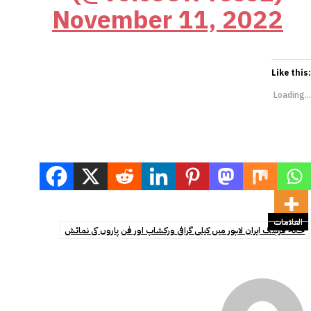
November 11, 2022
Like this:
Loading...
العلامات
خانہ فرہنگ ایران لاہور میں کیلی گرافی ورکشاپ اور فن پاروں کی نمائش