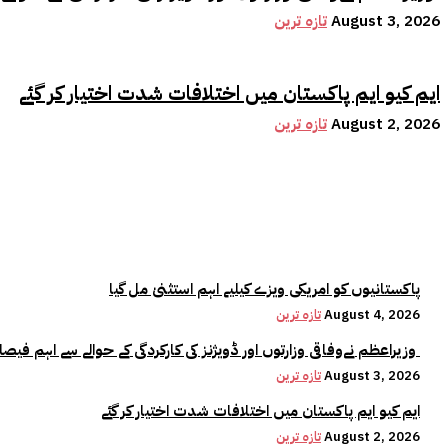
August 3, 2026
تازہ ترین
ایم کیو ایم پاکستان میں اختلافات شدت اختیار کر گئے
August 2, 2026
تازہ ترین
پاکستانیوں کو امریکی ویزے کیلیے اہم استثنیٰ مل گیا
August 4, 2026
تازہ ترین
وزیراعظم نےوفاقی وزارتوں اور ڈویژنز کی کارکردگی کے حوالے سے اہم فیصلہ کر لیا
August 3, 2026
تازہ ترین
ایم کیو ایم پاکستان میں اختلافات شدت اختیار کر گئے
August 2, 2026
تازہ ترین