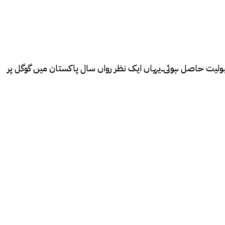
مقبولیت حاصل ہوئی۔یہاں ایک نظر رواں سال پاکستان میں گوگل پر