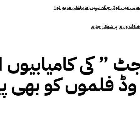
خلاف ورزی پر شوکاز جاری
ڈ فلموں کو بھی پی