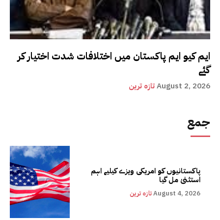
ایم کیو ایم پاکستان میں اختلافات شدت اختیار کر
گئے
August 2, 2026
تازہ ترین
جمع
پاکستانیوں کو امریکی ویزے کیلیے اہم
استثنیٰ مل گیا
August 4, 2026
تازہ ترین