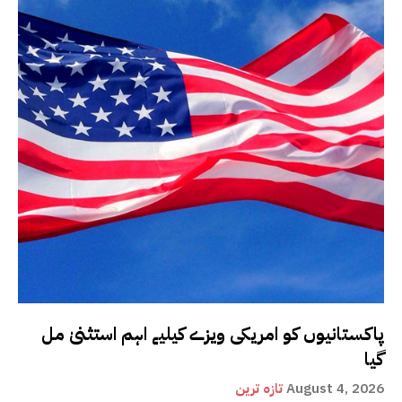
پاکستانیوں کو امریکی ویزے کیلیے اہم استثنیٰ مل
گیا
August 4, 2026
تازہ ترین