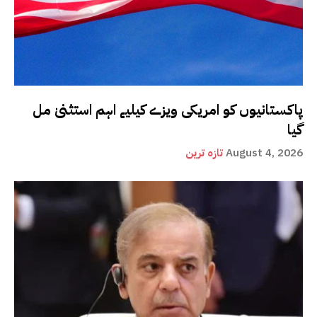
پاکستانیوں کو امریکی ویزے کیلیے اہم استثنیٰ مل
گیا
August 4, 2026
تازہ ترین