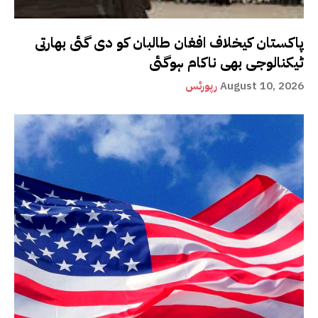
پاکستان کیخلاف افغان طالبان کو دی گئی بھارتی
ٹیکنالوجی بھی ناکام ہوگئی
August 10, 2026
رپورٹس