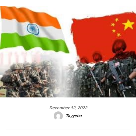
December 12, 2022
Tayyeba