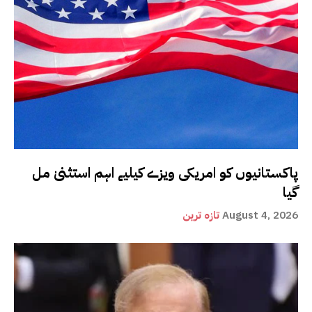
پاکستانیوں کو امریکی ویزے کیلیے اہم استثنیٰ مل
گیا
August 4, 2026
تازہ ترین