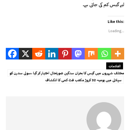
لیے گیس کم کی جاتی ہے۔
Like this:
Loading...
العلامات
مختلف شہروں میں گیس کا بحران سنگین صورتحال اختیار کر گیا ،سوئی سدرن کو
سپلائی میں یومیہ 32 کروڑ مکعب فٹ کمی کا انکشاف