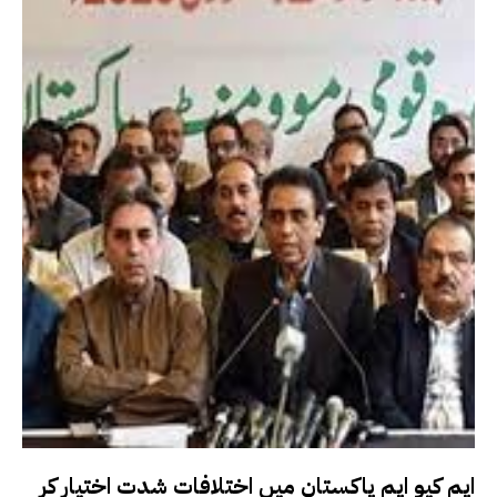
ایم کیو ایم پاکستان میں اختلافات شدت اختیار کر