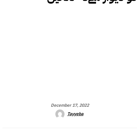
December 17, 2022
Tayyeba