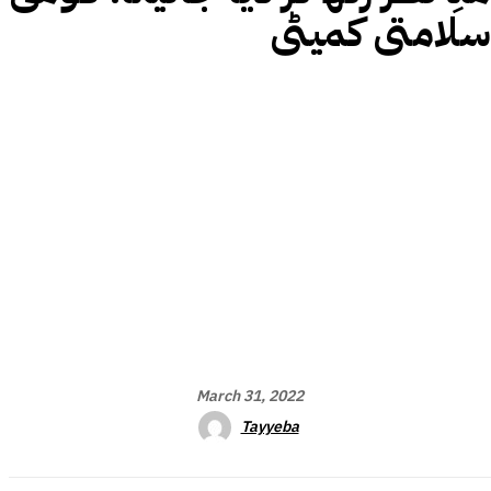
سلامتی کمیٹی
March 31, 2022
Tayyeba