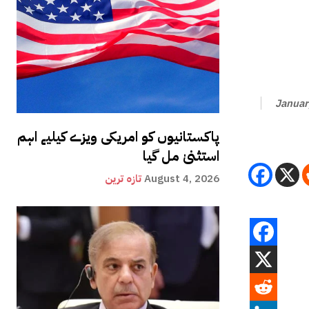
Januar
پاکستانیوں کو امریکی ویزے کیلیے اہم
استثنیٰ مل گیا
August 4, 2026
تازہ ترین