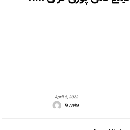
April 1, 2022
Tayyeba