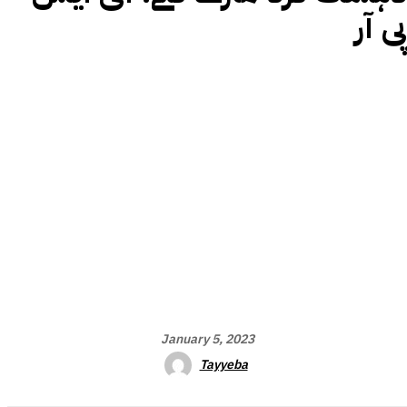
پی آر
January 5, 2023
Tayyeba