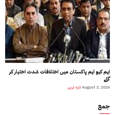
ایم کیو ایم پاکستان میں اختلافات شدت اختیار کر
گئے
August 2, 2026
تازہ ترین
جمع