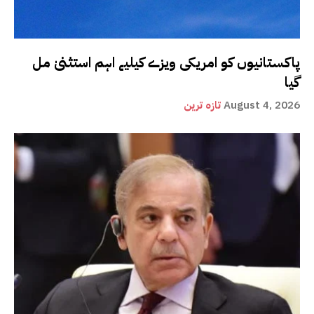
پاکستانیوں کو امریکی ویزے کیلیے اہم استثنیٰ مل
گیا
August 4, 2026
تازہ ترین