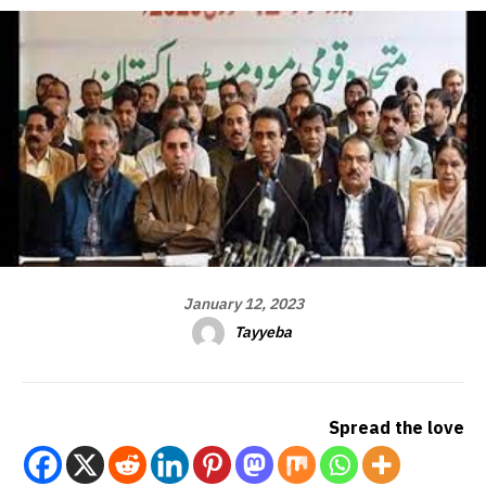
January 12, 2023
Tayyeba
Spread the love