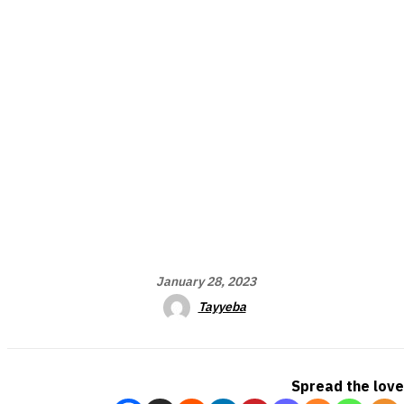
January 28, 2023
Tayyeba
Spread the love