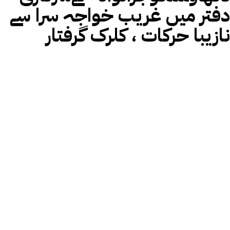
دفتر میں غریب خواجہ سرا سے
نازیبا حرکات ، کلرک گرفتار