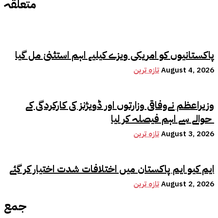
متعلقہ
پاکستانیوں کو امریکی ویزے کیلیے اہم استثنیٰ مل گیا
August 4, 2026
تازہ ترین
وزیراعظم نےوفاقی وزارتوں اور ڈویژنز کی کارکردگی کے
حوالے سے اہم فیصلہ کر لیا
August 3, 2026
تازہ ترین
ایم کیو ایم پاکستان میں اختلافات شدت اختیار کر گئے
August 2, 2026
تازہ ترین
جمع