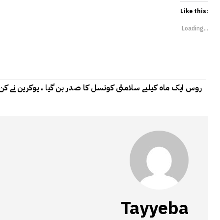
Like this:
Loading...
روس ایک ماہ کیلیے سلامتی کونسل کا صدر بن گیا ، یوکرین نے کن 
Tayyeba