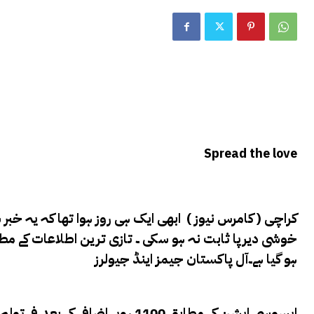
Spread the love
کراچی ( کامرس نیوز ) ابھی ایک ہی روز ہوا تھا کہ یہ خبر 
خوشی دیرپا ثابت نہ ہو سکی ۔ تازی ترین اطلاعات کے مط
ہو گیا ہے۔
آل پاکستان جیمز اینڈ جیولرز