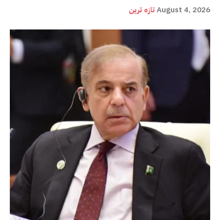
August 4, 2026
تازہ ترین