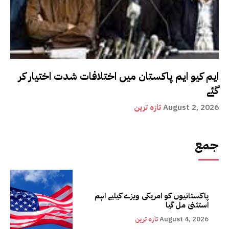
ایم کیو ایم پاکستان میں اختلافات شدت اختیار کر
گئے
August 2, 2026
تازہ ترین
جمع
پاکستانیوں کو امریکی ویزے کیلیے اہم
استثنیٰ مل گیا
August 4, 2026
تازہ ترین