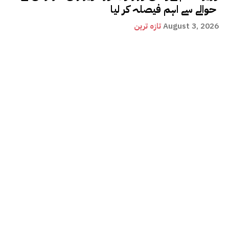
حوالے سے اہم فیصلہ کر لیا
August 3, 2026
تازہ ترین