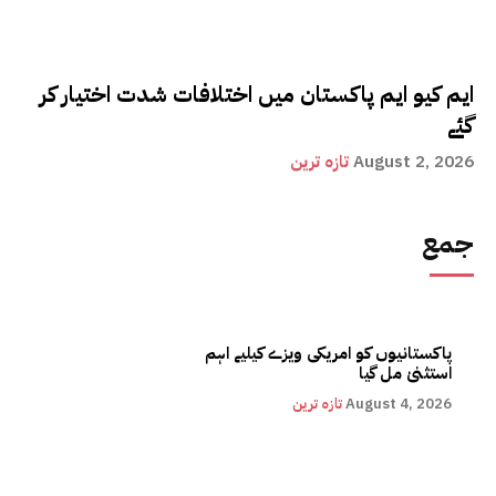
ایم کیو ایم پاکستان میں اختلافات شدت اختیار کر
گئے
August 2, 2026
تازہ ترین
جمع
پاکستانیوں کو امریکی ویزے کیلیے اہم
استثنیٰ مل گیا
August 4, 2026
تازہ ترین