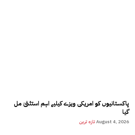
پاکستانیوں کو امریکی ویزے کیلیے اہم استثنیٰ مل
گیا
August 4, 2026
تازہ ترین