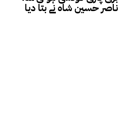
ناصر حسین شاہ نے بتا دیا