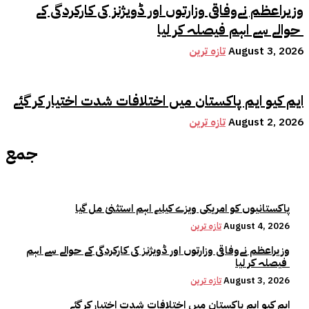
وزیراعظم نےوفاقی وزارتوں اور ڈویژنز کی کارکردگی کے
حوالے سے اہم فیصلہ کر لیا
August 3, 2026
تازہ ترین
ایم کیو ایم پاکستان میں اختلافات شدت اختیار کر گئے
August 2, 2026
تازہ ترین
جمع
پاکستانیوں کو امریکی ویزے کیلیے اہم استثنیٰ مل گیا
August 4, 2026
تازہ ترین
وزیراعظم نےوفاقی وزارتوں اور ڈویژنز کی کارکردگی کے حوالے سے اہم
فیصلہ کر لیا
August 3, 2026
تازہ ترین
ایم کیو ایم پاکستان میں اختلافات شدت اختیار کر گئے