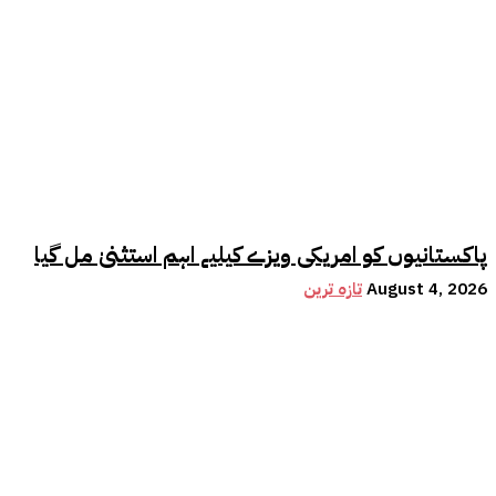
پاکستانیوں کو امریکی ویزے کیلیے اہم استثنیٰ مل گیا
August 4, 2026
تازہ ترین