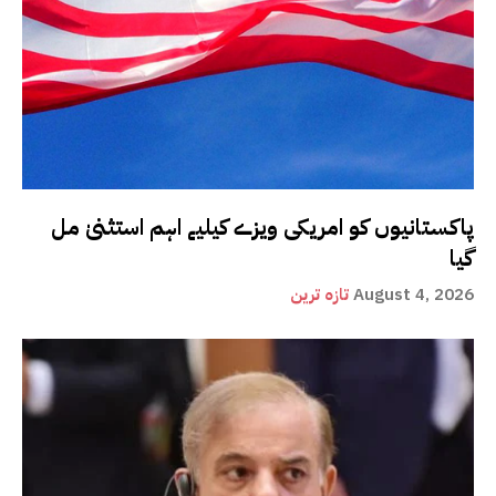
پاکستانیوں کو امریکی ویزے کیلیے اہم استثنیٰ مل
گیا
August 4, 2026
تازہ ترین