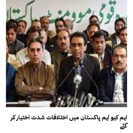
ایم کیو ایم پاکستان میں اختلافات شدت اختیار کر
گئے