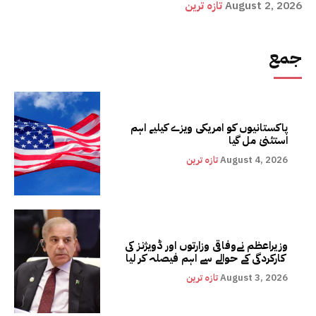
August 2, 2026
تازہ ترین
جمع
پاکستانیوں کو امریکی ویزے کیلیے اہم
استثنیٰ مل گیا
August 4, 2026
تازہ ترین
وزیراعظم نےوفاقی وزارتوں اور ڈویژنز کی
کارکردگی کے حوالے سے اہم فیصلہ کر لیا
August 3, 2026
تازہ ترین