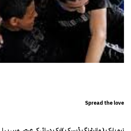
Spread the love