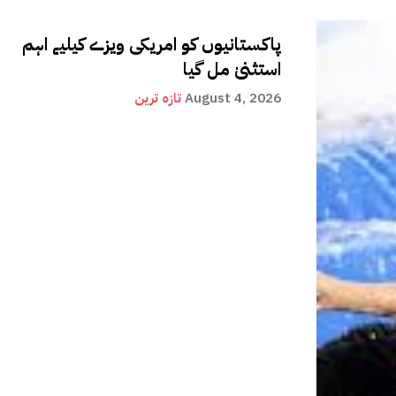
پاکستانیوں کو امریکی ویزے کیلیے اہم
استثنیٰ مل گیا
August 4, 2026
تازہ ترین