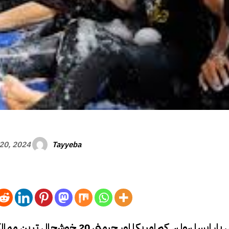
Tayyeba
20, 2024