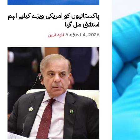
پاکستانیوں کو امریکی ویزے کیلیے اہم
استثنیٰ مل گیا
August 4, 2026
تازہ ترین