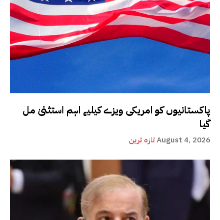
پاکستانیوں کو امریکی ویزے کیلیے اہم استثنیٰ مل
گیا
August 4, 2026
تازہ ترین