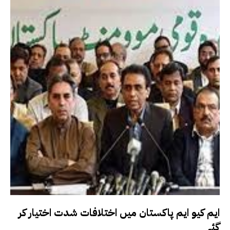
ایم کیو ایم پاکستان میں اختلافات شدت اختیار کر
گئے