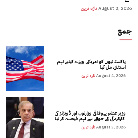
August 2, 2026
تازہ ترین
جمع
پاکستانیوں کو امریکی ویزے کیلیے اہم
استثنیٰ مل گیا
August 4, 2026
تازہ ترین
وزیراعظم نےوفاقی وزارتوں اور ڈویژنز کی
کارکردگی کے حوالے سے اہم فیصلہ کر لیا
August 3, 2026
تازہ ترین