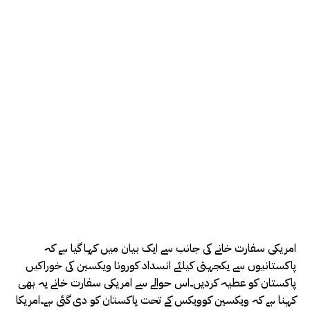
امریکی سفارت خانے کی جانب سے ایک بیان میں کہا گیا ہے کہ
پاکستانیوں سے یکجہتی کیلئے انسداد کورونا ویکسین کی خوراکیں
پاکستان کو عطیہ کردیں۔اس حوالے سے امریکی سفارت خانے یہ بھی
کہنا ہے کہ ویکسین کوویکس کے تحت پاکستان کو دی گئی ہے۔امریکا