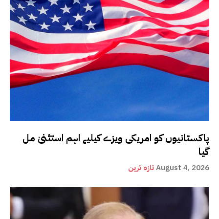
پاکستانیوں کو امریکی ویزے کیلیے اہم استثنیٰ مل
گیا
August 4, 2026
تازہ ترین