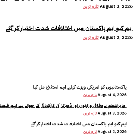
August 3, 2026
تازہ ترین
ایم کیو ایم پاکستان میں اختلافات شدت اختیار کر گئے
August 2, 2026
تازہ ترین
پاکستانیوں کو امریکی ویزے کیلیے اہم استثنیٰ مل گیا
August 4, 2026
تازہ ترین
وزیراعظم نےوفاقی وزارتوں اور ڈویژنز کی کارکردگی کے حوالے سے اہم فیصلہ کر لیا
August 3, 2026
تازہ ترین
ایم کیو ایم پاکستان میں اختلافات شدت اختیار کر گئے
August 2, 2026
تازہ ترین