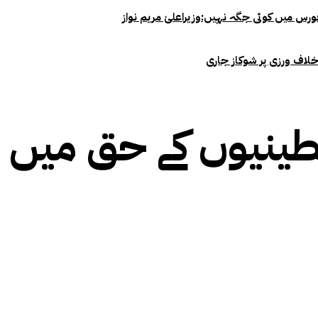
خلاف ورزی پر شوکاز جاری
ینیوں کے حق میں ع