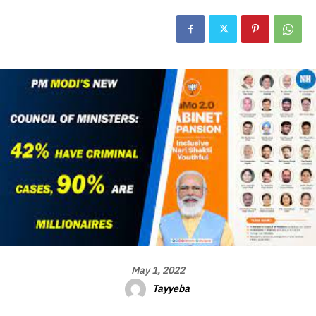
May 1, 2022
Tayyeba