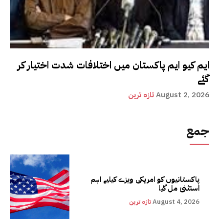
ایم کیو ایم پاکستان میں اختلافات شدت اختیار کر
گئے
August 2, 2026
تازہ ترین
جمع
پاکستانیوں کو امریکی ویزے کیلیے اہم
استثنیٰ مل گیا
August 4, 2026
تازہ ترین