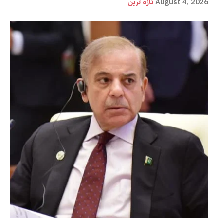
August 4, 2026
تازہ ترین