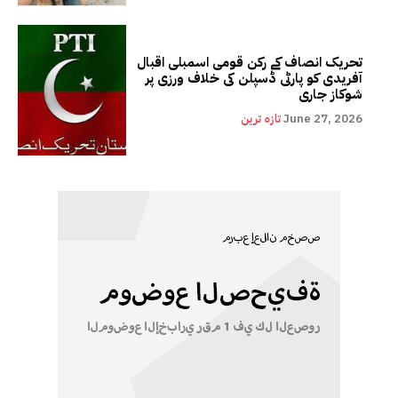
تحریک انصاف کے رکن قومی اسمبلی اقبال
آفریدی کو پارٹی ڈسپلن کی خلاف ورزی پر
شوکاز جاری
June 27, 2026
تازہ ترین