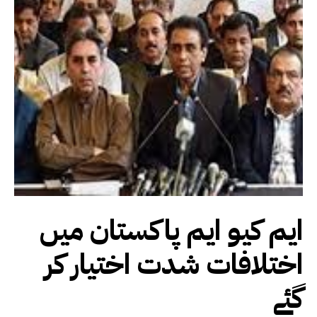
ایم کیو ایم پاکستان میں
اختلافات شدت اختیار کر
گئے