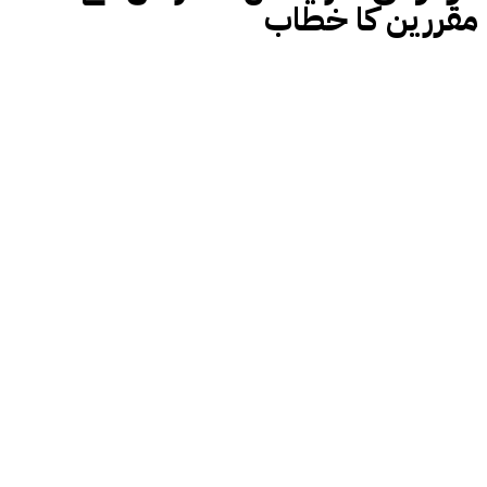
مقررین کا خطاب