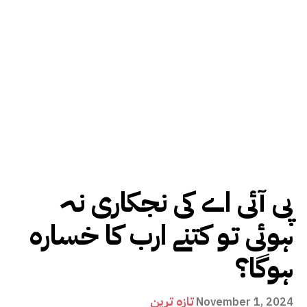
پی آئی اے کی نجکاری نہ
ہوئی تو کتنے ارب کا خسارہ
ہوگا؟
تازہ ترین
November 1, 2024