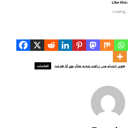
Like this:
Loading...
جنوبی ایشیاء میں زراعت شدید متاثر ہونے کا خدشہ
العلامات