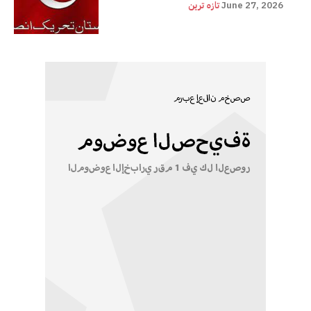
June 27, 2026
تازہ ترین